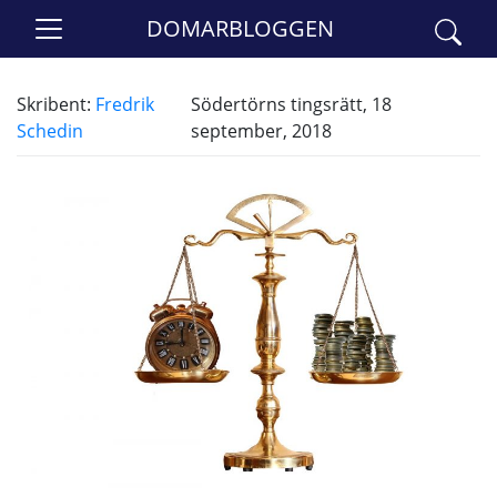
DOMARBLOGGEN
Skribent:
Fredrik
Södertörns tingsrätt, 18
Schedin
september, 2018