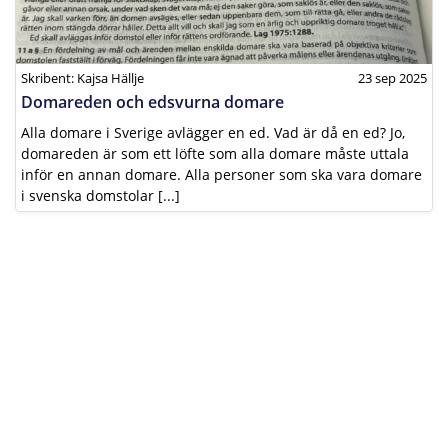
Skribent: Kajsa Hällje
23 sep 2025
Domareden och edsvurna domare
Alla domare i Sverige avlägger en ed. Vad är då en ed? Jo,
domareden är som ett löfte som alla domare måste uttala
inför en annan domare. Alla personer som ska vara domare
i svenska domstolar [...]