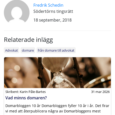
Fredrik Schedin
Södertörns tingsrätt
18 september, 2018
Relaterade inlägg
Advokat
domare
från domare till advokat
Skribent: Karin Påle-Bartes
31 mar 2026
Vad minns domaren?
Domarbloggen 10 år Domarbloggen fyller 10 år i år. Det firar
vi med att återpublicera några av Domarbloggens mest