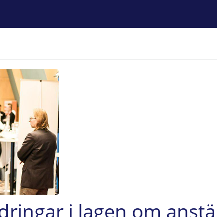
dringar i lagen om anstä