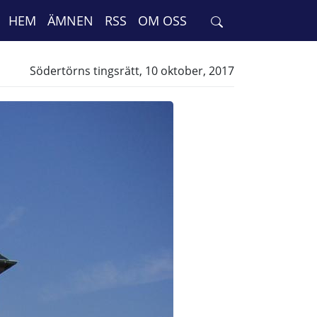
HEM
ÄMNEN
RSS
OM OSS
Södertörns tingsrätt, 10 oktober, 2017