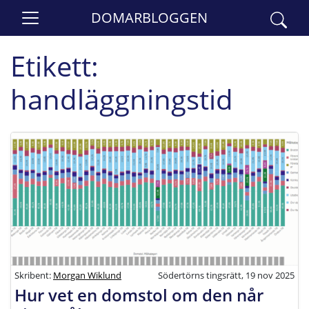
DOMARBLOGGEN
Etikett:
handläggningstid
Skribent:
Morgan Wiklund
Södertörns tingsrätt, 19 nov 2025
Hur vet en domstol om den når