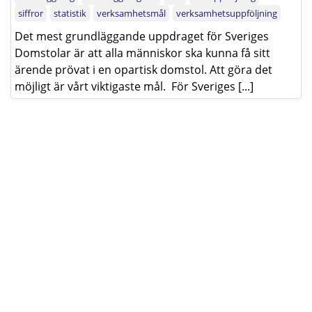
siffror
statistik
verksamhetsmål
verksamhetsuppföljning
Det mest grundläggande uppdraget för Sveriges
Domstolar är att alla människor ska kunna få sitt
ärende prövat i en opartisk domstol. Att göra det
möjligt är vårt viktigaste mål. För Sveriges [...]