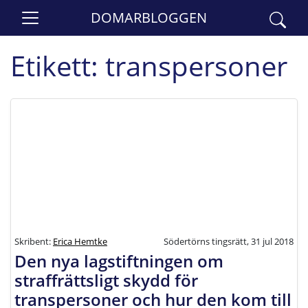
DOMARBLOGGEN
Etikett:
transpersoner
Skribent:
Erica Hemtke
Södertörns tingsrätt, 31 jul 2018
Den nya lagstiftningen om
straffrättsligt skydd för
transpersoner och hur den kom till