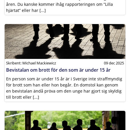
åren. Du kanske kommer ihåg rapporteringen om ”Lilla
hjärtat” eller har [...]
Skribent: Michael Mackiewicz
09 dec 2025
Bevistalan om brott för den som är under 15 år
En person som är under 15 år är i Sverige inte straffmyndig
för brott som han eller hon begår. En domstol kan genom
en bevistalan ändå pröva om den unge har gjort sig skyldig
till brott eller [...]