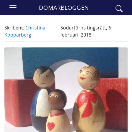
DOMARBLOGGEN
Skribent:
Christina
Södertörns tingsrätt, 6
Kopparberg
februari, 2018