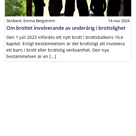
Skribent: Emma Bergström
14 nov 2024
Om brottet involverande av underårig i brottslighet
Den 1 juli 2023 infördes ett nytt brott i brottsbalkens 16:e
kapitel. Enligt bestämmelsen är det brottsligt att involvera
ett barn i brott eller brottslig verksamhet. Den nya
bestämmelsen är en [...]