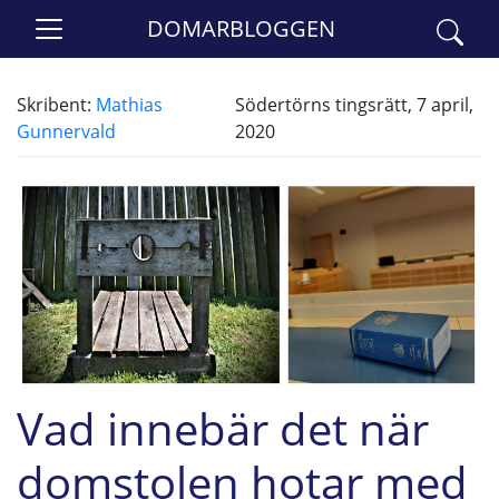
DOMARBLOGGEN
Skribent:
Mathias
Södertörns tingsrätt, 7 april,
Gunnervald
2020
Vad innebär det när
domstolen hotar med