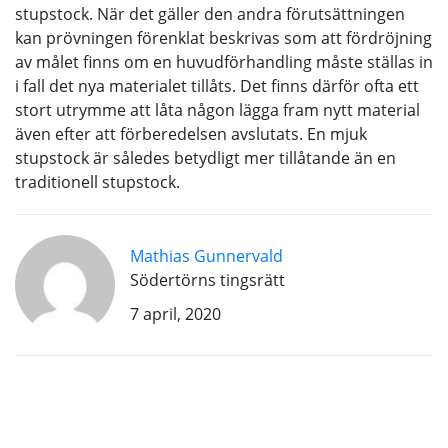
stupstock. När det gäller den andra förutsättningen
kan prövningen förenklat beskrivas som att fördröjning
av målet finns om en huvudförhandling måste ställas in
i fall det nya materialet tillåts. Det finns därför ofta ett
stort utrymme att låta någon lägga fram nytt material
även efter att förberedelsen avslutats. En mjuk
stupstock är således betydligt mer tillåtande än en
traditionell stupstock.
Mathias Gunnervald
Södertörns tingsrätt
7 april, 2020