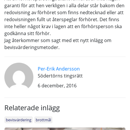
garanti för att hen verkligen i alla delar står bakom den
redovisning av förhöret som finns nedtecknad eller att
redovisningen fullt ut återspeglar förhöret. Det finns
inte heller något krav i lagen att en förhörsperson ska
godkänna sitt förhör.
Jag återkommer som sagt med ett nytt inlägg om
bevisvärderingsmetoder.
Per-Erik Andersson
Södertörns tingsrätt
6 december, 2016
Relaterade inlägg
bevisvärdering
brottmål