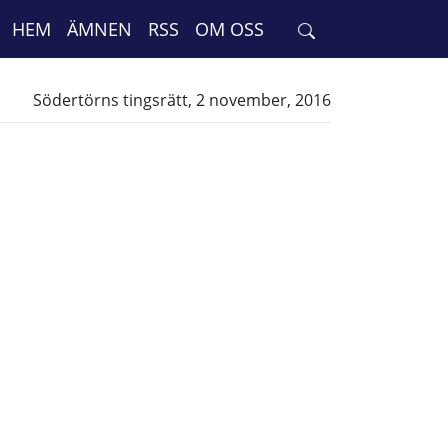
HEM
ÄMNEN
RSS
OM OSS
Södertörns tingsrätt, 2 november, 2016