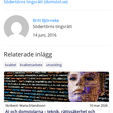
Södertörns tingsrätt (domstol.se)
Britt Björneke
Södertörns tingsrätt
14 juni, 2016
Relaterade inlägg
kvalitet
kvalitetsarbete
utveckling
Skribent: Maria Erlandsson
10 mar 2026
AI och domstolarna – teknik, rättssäkerhet och