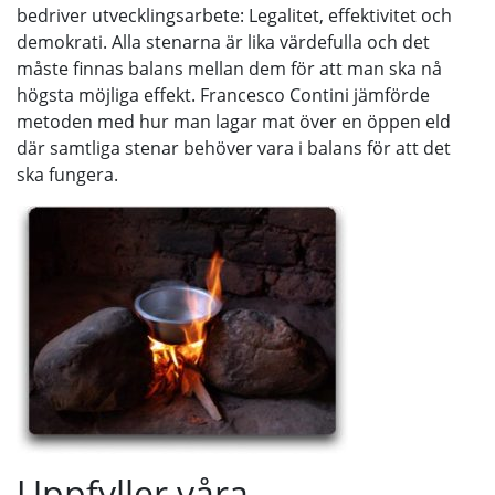
bedriver utvecklingsarbete: Legalitet, effektivitet och
demokrati. Alla stenarna är lika värdefulla och det
måste finnas balans mellan dem för att man ska nå
högsta möjliga effekt. Francesco Contini jämförde
metoden med hur man lagar mat över en öppen eld
där samtliga stenar behöver vara i balans för att det
ska fungera.
Uppfyller våra