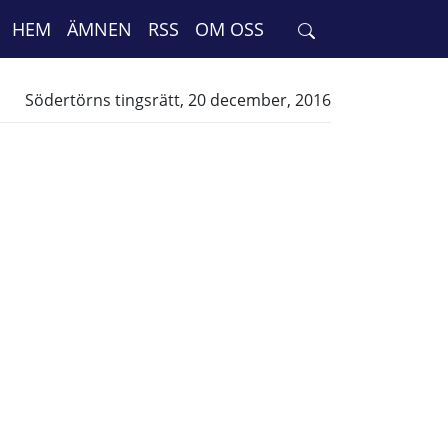
HEM
ÄMNEN
RSS
OM OSS
Södertörns tingsrätt, 20 december, 2016