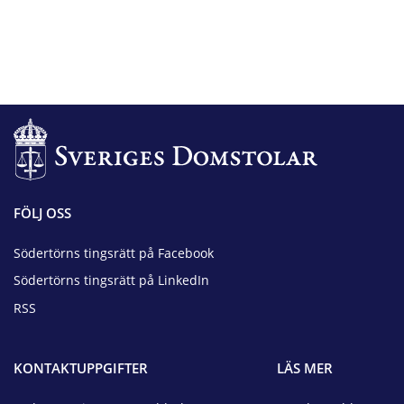
FÖLJ OSS
Södertörns tingsrätt på Facebook
Södertörns tingsrätt på LinkedIn
RSS
KONTAKTUPPGIFTER
LÄS MER