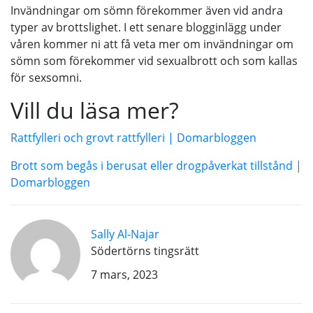
Invändningar om sömn förekommer även vid andra
typer av brottslighet. I ett senare blogginlägg under
våren kommer ni att få veta mer om invändningar om
sömn som förekommer vid sexualbrott och som kallas
för sexsomni.
Vill du läsa mer?
Rattfylleri och grovt rattfylleri | Domarbloggen
Brott som begås i berusat eller drogpåverkat tillstånd |
Domarbloggen
Sally Al-Najar
Södertörns tingsrätt
7 mars, 2023