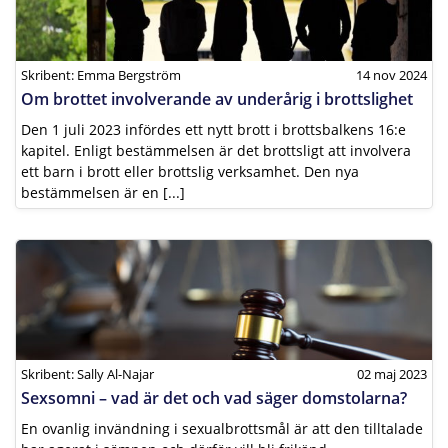
Skribent: Emma Bergström
14 nov 2024
Om brottet involverande av underårig i brottslighet
Den 1 juli 2023 infördes ett nytt brott i brottsbalkens 16:e
kapitel. Enligt bestämmelsen är det brottsligt att involvera
ett barn i brott eller brottslig verksamhet. Den nya
bestämmelsen är en [...]
Skribent: Sally Al-Najar
02 maj 2023
Sexsomni – vad är det och vad säger domstolarna?
En ovanlig invändning i sexualbrottsmål är att den tilltalade