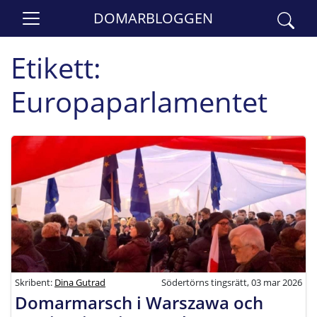
DOMARBLOGGEN
Etikett:
Europaparlamentet
Skribent:
Dina Gutrad
Södertörns tingsrätt, 03 mar 2026
Domarmarsch i Warszawa och