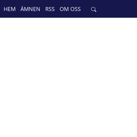
HEM
ÄMNEN
RSS
OM OSS