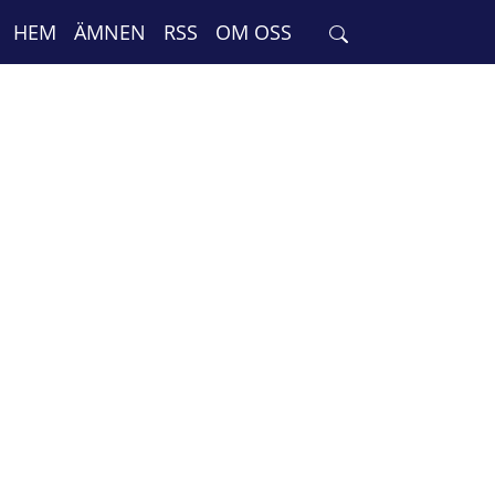
HEM
ÄMNEN
RSS
OM OSS