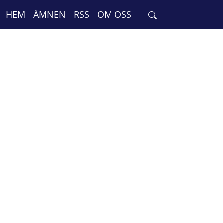
HEM
ÄMNEN
RSS
OM OSS