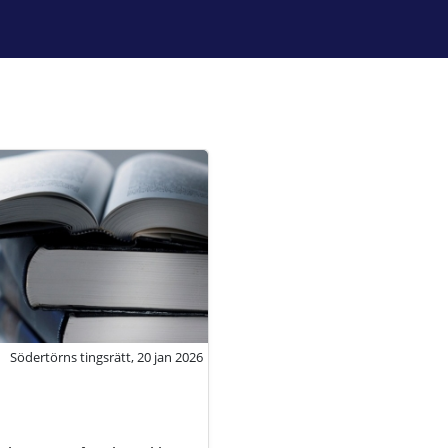
Södertörns tingsrätt, 20 jan 2026