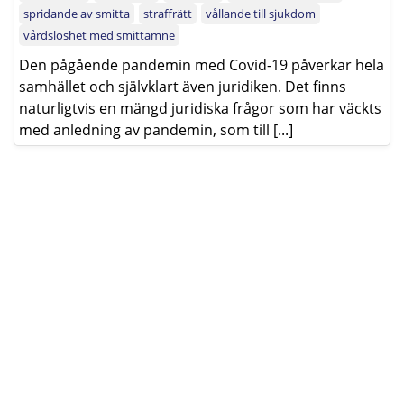
spridande av smitta
straffrätt
vållande till sjukdom
vårdslöshet med smittämne
Den pågående pandemin med Covid-19 påverkar hela
samhället och självklart även juridiken. Det finns
naturligtvis en mängd juridiska frågor som har väckts
med anledning av pandemin, som till [...]