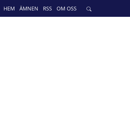
HEM
ÄMNEN
RSS
OM OSS