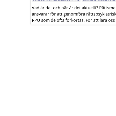
Vad är det och när är det aktuellt? Rättsme
ansvarar för att genomföra rättspsykiatris
RPU som de ofta förkortas. För att lära oss