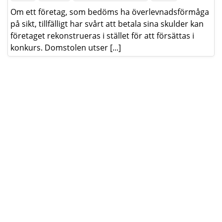
Om ett företag, som bedöms ha överlevnadsförmåga
på sikt, tillfälligt har svårt att betala sina skulder kan
företaget rekonstrueras i stället för att försättas i
konkurs. Domstolen utser [...]