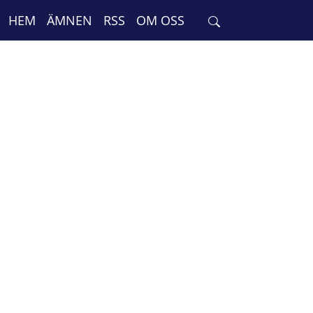
HEM
ÄMNEN
RSS
OM OSS