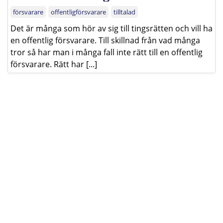
försvarare
offentligförsvarare
tilltalad
Det är många som hör av sig till tingsrätten och vill ha
en offentlig försvarare. Till skillnad från vad många
tror så har man i många fall inte rätt till en offentlig
försvarare. Rätt har [...]