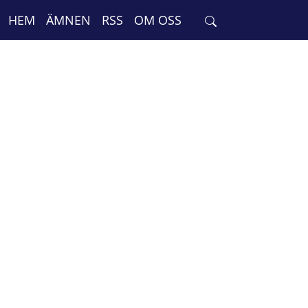
HEM
ÄMNEN
RSS
OM OSS