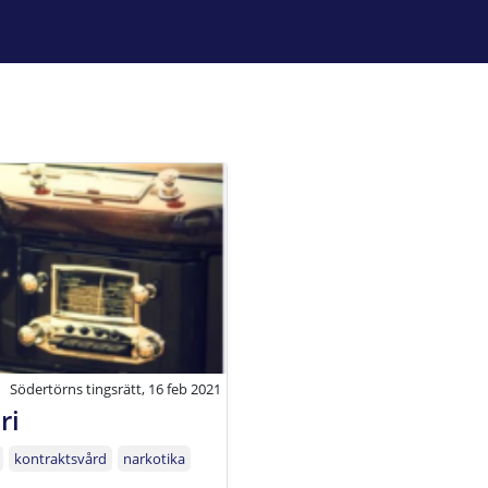
Södertörns tingsrätt, 16 feb 2021
ri
kontraktsvård
narkotika