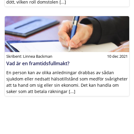
dött, vilken roll domstolen [...]
Skribent: Linnea Backman
10 dec 2021
Vad är en framtidsfullmakt?
En person kan av olika anledningar drabbas av sådan
sjukdom eller nedsatt hälsotillstånd som medför svårigheter
att ta hand om sig eller sin ekonomi. Det kan handla om
saker som att betala räkningar [...]