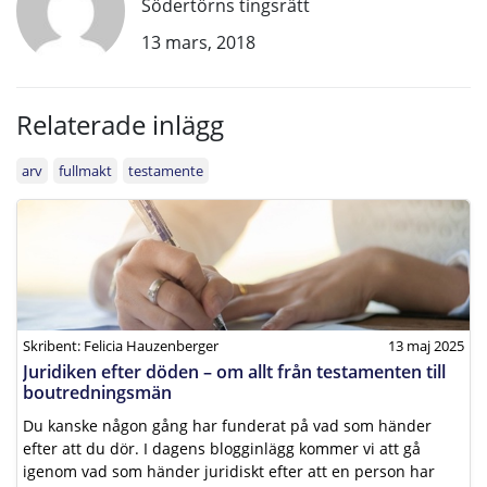
Södertörns tingsrätt
13 mars, 2018
Relaterade inlägg
arv
fullmakt
testamente
Skribent: Felicia Hauzenberger
13 maj 2025
Juridiken efter döden – om allt från testamenten till
boutredningsmän
Du kanske någon gång har funderat på vad som händer
efter att du dör. I dagens blogginlägg kommer vi att gå
igenom vad som händer juridiskt efter att en person har