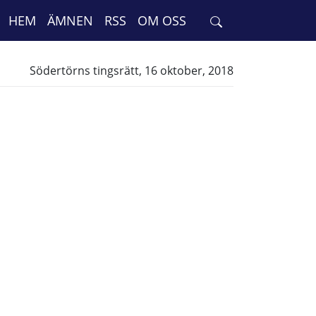
HEM
ÄMNEN
RSS
OM OSS
Södertörns tingsrätt, 16 oktober, 2018