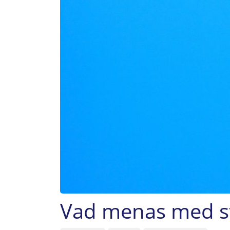
Vad menas med str