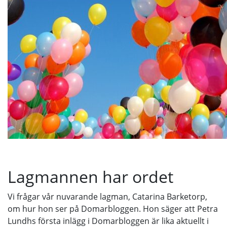
Lagmannen har ordet
Vi frågar vår nuvarande lagman, Catarina Barketorp,
om hur hon ser på Domarbloggen. Hon säger att Petra
Lundhs första inlägg i Domarbloggen är lika aktuellt i