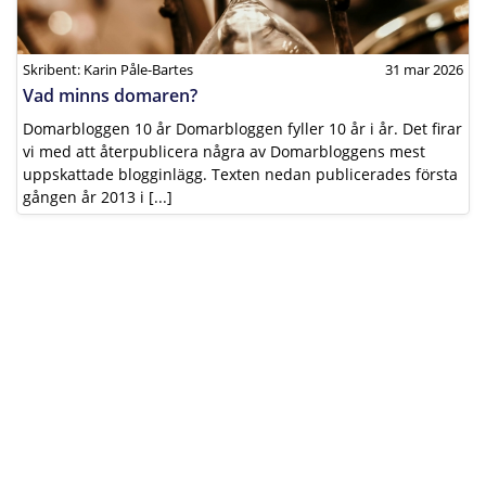
Skribent: Karin Påle-Bartes
31 mar 2026
Vad minns domaren?
Domarbloggen 10 år Domarbloggen fyller 10 år i år. Det firar
vi med att återpublicera några av Domarbloggens mest
uppskattade blogginlägg. Texten nedan publicerades första
gången år 2013 i [...]