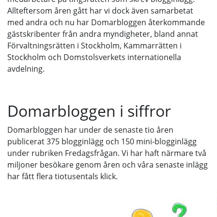
Allteftersom åren gått har vi dock även samarbetat
med andra och nu har Domarbloggen återkommande
gästskribenter från andra myndigheter, bland annat
Förvaltningsrätten i Stockholm, Kammarrätten i
Stockholm och Domstolsverkets internationella
avdelning.
Domarbloggen i siffror
Domarbloggen har under de senaste tio åren
publicerat 375 blogginlägg och 150 mini-blogginlägg
under rubriken Fredagsfrågan. Vi har haft närmare två
miljoner besökare genom åren och våra senaste inlägg
har fått flera tiotusentals klick.