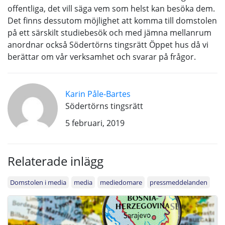
offentliga, det vill säga vem som helst kan besöka dem.
Det finns dessutom möjlighet att komma till domstolen
på ett särskilt studiebesök och med jämna mellanrum
anordnar också Södertörns tingsrätt Öppet hus då vi
berättar om vår verksamhet och svarar på frågor.
Karin Påle-Bartes
Södertörns tingsrätt
5 februari, 2019
Relaterade inlägg
Domstolen i media
media
mediedomare
pressmeddelanden