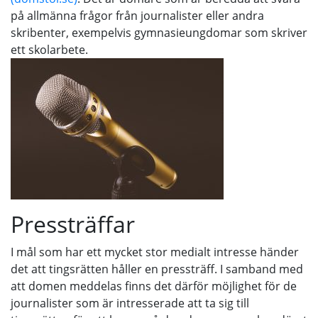
på allmänna frågor från journalister eller andra
skribenter, exempelvis gymnasieungdomar som skriver
ett skolarbete.
Pressträffar
I mål som har ett mycket stor medialt intresse händer
det att tingsrätten håller en pressträff. I samband med
att domen meddelas finns det därför möjlighet för de
journalister som är intresserade att ta sig till