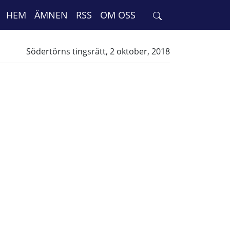
HEM
ÄMNEN
RSS
OM OSS
Södertörns tingsrätt, 2 oktober, 2018