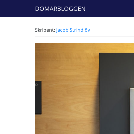
DOMARBLOGGEN
Skribent:
Jacob Strindlöv