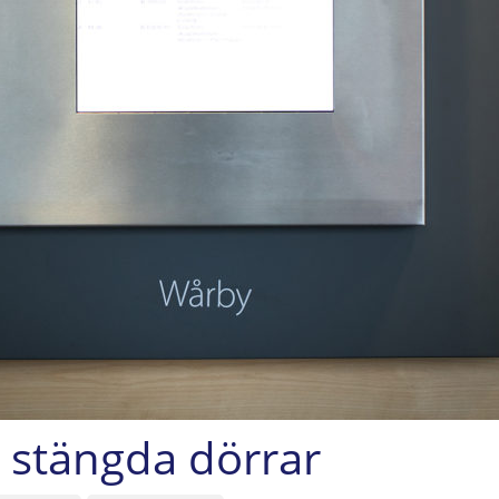
 stängda dörrar