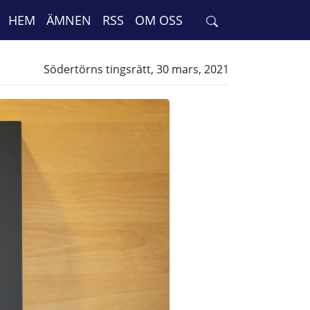
HEM
ÄMNEN
RSS
OM OSS
Södertörns tingsrätt, 30 mars, 2021