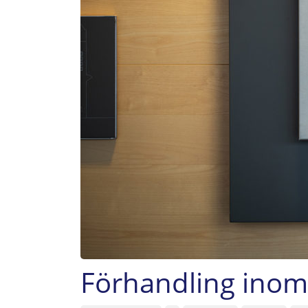
Förhandling inom