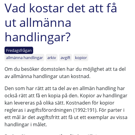
Vad kostar det att få
ut allmänna
handlingar?
Fredagsfrågan
allmänna handlingar
arkiv
avgift
kopior
Om du besöker domstolen har du möjlighet att ta del
av allmänna handlingar utan kostnad.
Den som har rätt att ta del av en allmän handling har
också rätt att få en kopia på den. Kopior av handlingar
kan levereras på olika sätt. Kostnaden för kopior
regleras i avgiftsförordningen (1992:191). För parter i
ett mål är det avgiftsfritt att få ut ett exemplar av vissa
handlingar i målet.