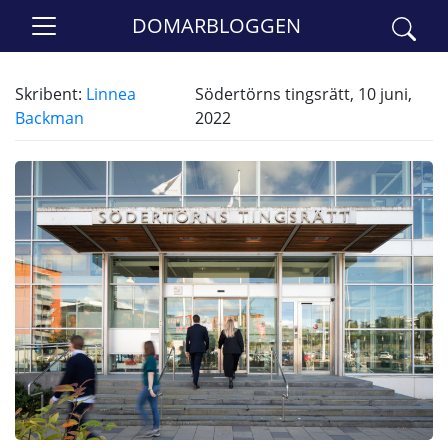
DOMARBLOGGEN
Skribent:
Linnea
Södertörns tingsrätt, 10 juni,
Backman
2022