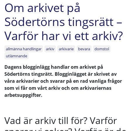
Om arkivet på
Södertörns tingsrätt –
Varför har vi ett arkiv?
allmänna handlingar
arkiv
arkivarie
bevara
domstol
utlämnande
Dagens blogginlägg handlar om arkivet på
Södertörns tingsrätt. Blogginlägget är skrivet av
våra arkivarier och svarar på en rad vanliga frågor
som vi får om vårt arkiv och om arkivariernas
arbetsuppgifter.
Vad är arkiv till för? Varför