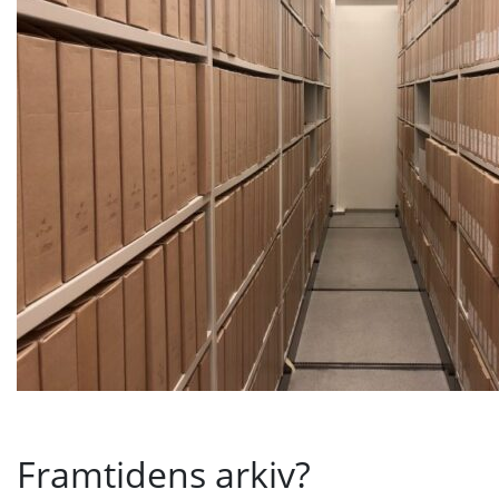
Framtidens arkiv?