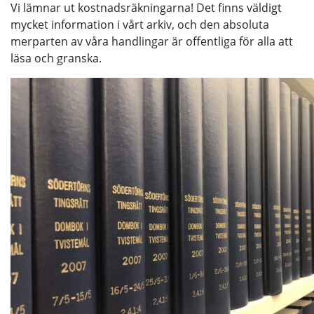
Vi lämnar ut kostnadsräkningarna! Det finns väldigt
mycket information i vårt arkiv, och den absoluta
merparten av våra handlingar är offentliga för alla att
läsa och granska.