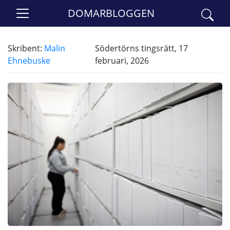
DOMARBLOGGEN
Skribent:
Malin
Södertörns tingsrätt, 17
Ehnebuske
februari, 2026