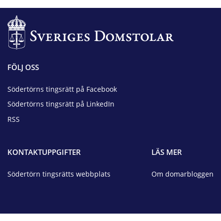
FÖLJ OSS
Södertörns tingsrätt på Facebook
Södertörns tingsrätt på LinkedIn
RSS
KONTAKTUPPGIFTER
LÄS MER
Södertörn tingsrätts webbplats
Om domarbloggen