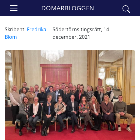
DOMARBLOGGEN
Skribent:
Fredrika
Södertörns tingsrätt, 14
Blom
december, 2021