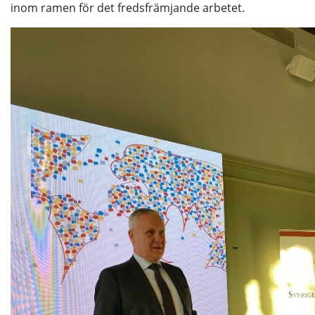
inom ramen för det fredsfrämjande arbetet.