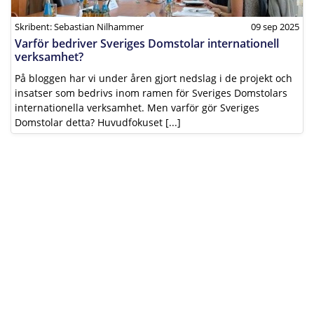
Skribent: Sebastian Nilhammer
09 sep 2025
Varför bedriver Sveriges Domstolar internationell
verksamhet?
På bloggen har vi under åren gjort nedslag i de projekt och
insatser som bedrivs inom ramen för Sveriges Domstolars
internationella verksamhet. Men varför gör Sveriges
Domstolar detta? Huvudfokuset [...]