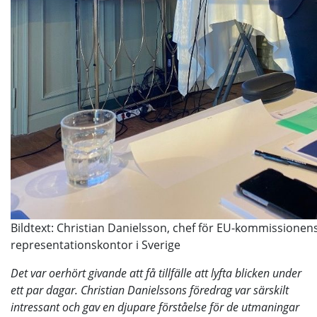
Bildtext: Christian Danielsson, chef för EU-kommissionen
representationskontor i Sverige
Det var oerhört givande att få tillfälle att lyfta blicken under
ett par dagar. Christian Danielssons föredrag var särskilt
intressant och gav en djupare förståelse för de utmaningar