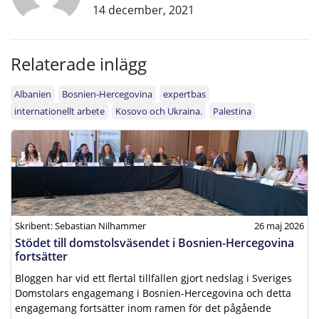
14 december, 2021
Relaterade inlägg
Albanien
Bosnien-Hercegovina
expertbas
internationellt arbete
Kosovo och Ukraina.
Palestina
Skribent: Sebastian Nilhammer
26 maj 2026
Stödet till domstolsväsendet i Bosnien-Hercegovina
fortsätter
Bloggen har vid ett flertal tillfällen gjort nedslag i Sveriges
Domstolars engagemang i Bosnien-Hercegovina och detta
engagemang fortsätter inom ramen för det pågående