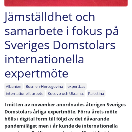
Jämställdhet och
samarbete i fokus på
Sveriges Domstolars
internationella
expertmöte
Albanien
Bosnien-Hercegovina
expertbas
internationellt arbete
Kosovo och Ukraina.
Palestina
I mitten av november anordnades återigen Sveriges
Domstolars årliga expertmöte. Förra årets möte
hölls i digital form till följd av det dåvarande
pandemiläget men i år kunde de internationella