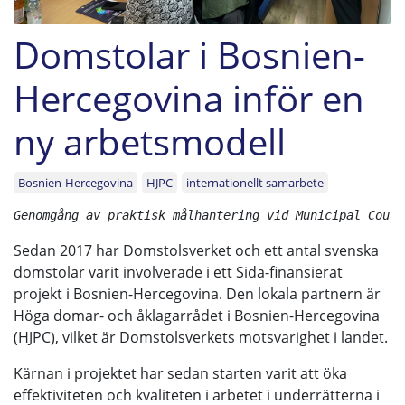
Domstolar i Bosnien-
Hercegovina inför en
ny arbetsmodell
Bosnien-Hercegovina
HJPC
internationellt samarbete
Sedan 2017 har Domstolsverket och ett antal svenska
domstolar varit involverade i ett Sida-finansierat
projekt i Bosnien-Hercegovina. Den lokala partnern är
Höga domar- och åklagarrådet i Bosnien-Hercegovina
(HJPC), vilket är Domstolsverkets motsvarighet i landet.
Kärnan i projektet har sedan starten varit att öka
effektiviteten och kvaliteten i arbetet i underrätterna i