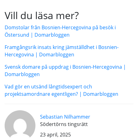
Vill du läsa mer?
Domstolar från Bosnien-Hercegovina på besök i
Östersund | Domarbloggen
Framgångsrik insats kring jämställdhet i Bosnien-
Hercegovina | Domarbloggen
Svensk domare på uppdrag i Bosnien-Hercegovina |
Domarbloggen
Vad gör en utsänd långtidsexpert och
projektsamordnare egentligen? | Domarbloggen
Sebastian Nilhammer
Södertörns tingsrätt
23 april, 2025