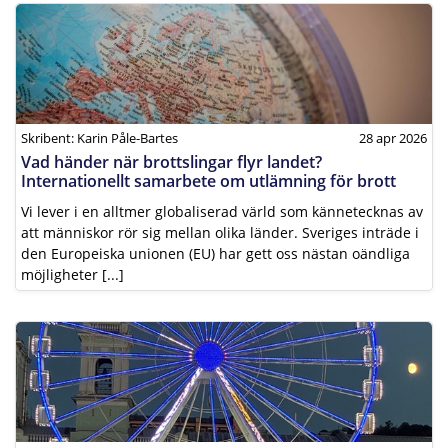
Skribent: Karin Påle-Bartes
28 apr 2026
Vad händer när brottslingar flyr landet?
Internationellt samarbete om utlämning för brott
Vi lever i en alltmer globaliserad värld som kännetecknas av
att människor rör sig mellan olika länder. Sveriges inträde i
den Europeiska unionen (EU) har gett oss nästan oändliga
möjligheter [...]