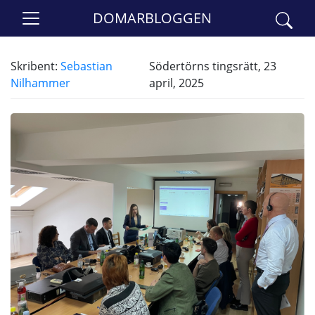
DOMARBLOGGEN
Skribent:
Sebastian
Södertörns tingsrätt, 23
Nilhammer
april, 2025