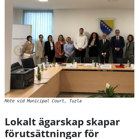
Möte vid Municipal Court, Tuzla

Lokalt ägarskap skapar
förutsättningar för