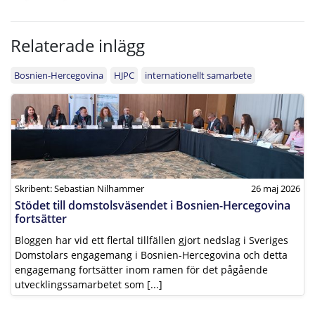
Relaterade inlägg
Bosnien-Hercegovina
HJPC
internationellt samarbete
Skribent: Sebastian Nilhammer
26 maj 2026
Stödet till domstolsväsendet i Bosnien-Hercegovina
fortsätter
Bloggen har vid ett flertal tillfällen gjort nedslag i Sveriges
Domstolars engagemang i Bosnien-Hercegovina och detta
engagemang fortsätter inom ramen för det pågående
utvecklingssamarbetet som [...]