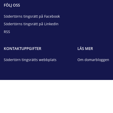
FÖLJ OSS
Södertörns tingsrätt på Facebook
Södertörns tingsrätt på LinkedIn
RSS
KONTAKTUPPGIFTER
LÄS MER
Södertörn tingsrätts webbplats
Om domarbloggen