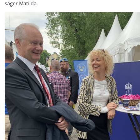
säger Matilda.