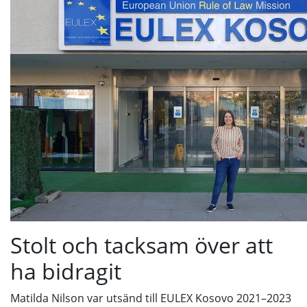
Stolt och tacksam över att
ha bidragit
Matilda Nilson var utsänd till EULEX Kosovo 2021–2023