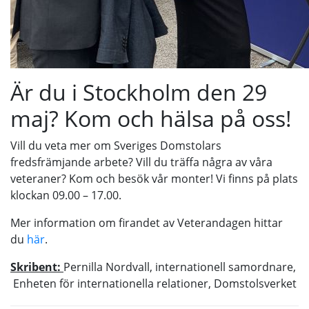
Är du i Stockholm den 29
maj? Kom och hälsa på oss!
Vill du veta mer om Sveriges Domstolars
fredsfrämjande arbete? Vill du träffa några av våra
veteraner? Kom och besök vår monter! Vi finns på plats
klockan 09.00 – 17.00.
Mer information om firandet av Veterandagen hittar
du
här
.
Skribent:
Pernilla Nordvall, internationell samordnare,
Enheten för internationella relationer, Domstolsverket