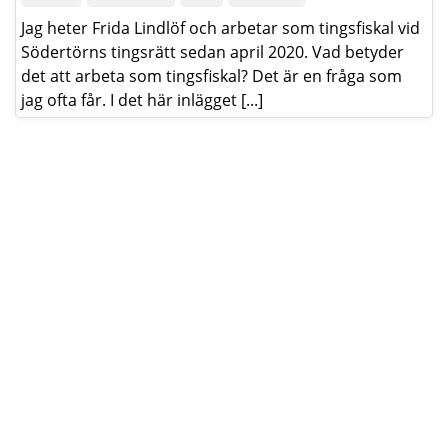
Jag heter Frida Lindlöf och arbetar som tingsfiskal vid
Södertörns tingsrätt sedan april 2020. Vad betyder
det att arbeta som tingsfiskal? Det är en fråga som
jag ofta får. I det här inlägget [...]