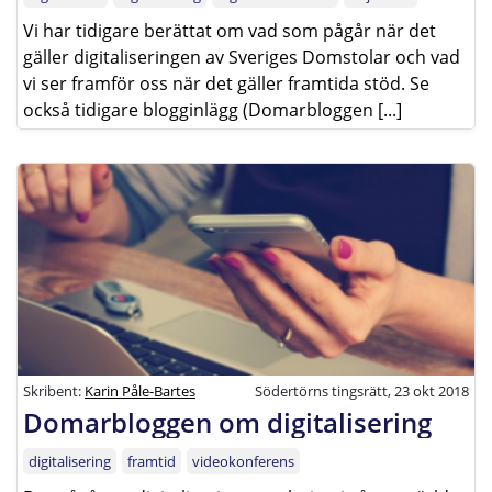
Vi har tidigare berättat om vad som pågår när det
gäller digitaliseringen av Sveriges Domstolar och vad
vi ser framför oss när det gäller framtida stöd. Se
också tidigare blogginlägg (Domarbloggen [...]
Skribent:
Karin Påle-Bartes
Södertörns tingsrätt, 23 okt 2018
Domarbloggen om digitalisering
digitalisering
framtid
videokonferens