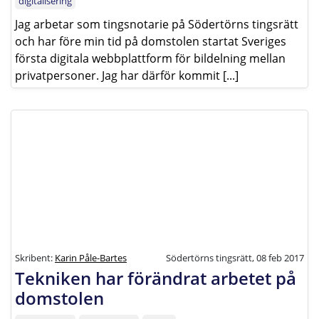
digitalisering
Jag arbetar som tingsnotarie på Södertörns tingsrätt
och har före min tid på domstolen startat Sveriges
första digitala webbplattform för bildelning mellan
privatpersoner. Jag har därför kommit [...]
Skribent:
Karin Påle-Bartes
Södertörns tingsrätt, 08 feb 2017
Tekniken har förändrat arbetet på
domstolen