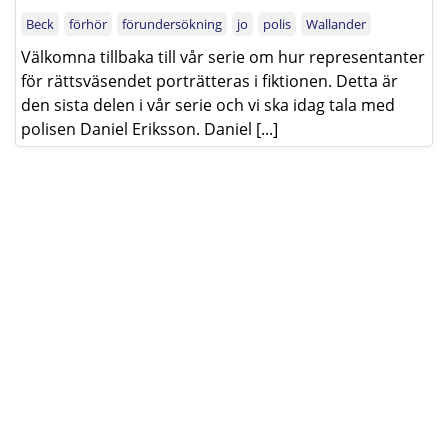
Beck
förhör
förundersökning
jo
polis
Wallander
Välkomna tillbaka till vår serie om hur representanter
för rättsväsendet porträtteras i fiktionen. Detta är
den sista delen i vår serie och vi ska idag tala med
polisen Daniel Eriksson. Daniel [...]