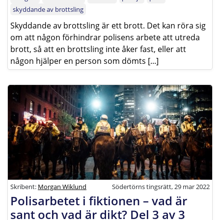
skyddande av brottsling
Skyddande av brottsling är ett brott. Det kan röra sig
om att någon förhindrar polisens arbete att utreda
brott, så att en brottsling inte åker fast, eller att
någon hjälper en person som dömts [...]
Skribent:
Morgan Wiklund
Södertörns tingsrätt, 29 mar 2022
Polisarbetet i fiktionen – vad är
sant och vad är dikt? Del 3 av 3