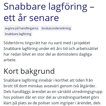
Snabbare lagföring –
ett år senare
avgöra på handlingarna
brukarundersökning
Snabbare lagföring
Södertörns tingsrätt har nu varit med i projektet
Snabbare lagföring under ett års tid och arbetssättet
har redan blivit en stor del av domstolens dagliga
arbete.
Kort bakgrund
Snabbare lagföring innebär i korthet att tiden från
brott till dom minskas avsevärt genom två åtgärder.
Dels handläggs ärendet av en särskild utredningsgrupp
hos polisen där en stor del av utredningsarbetet görs
klart på plats av de poliser som ingriper i ärendet, dels