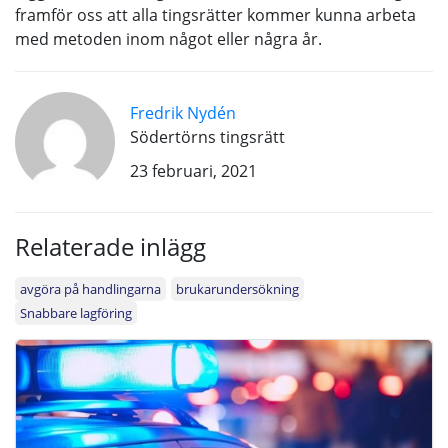
framför oss att alla tingsrätter kommer kunna arbeta
med metoden inom något eller några år.
Fredrik Nydén
Södertörns tingsrätt
23 februari, 2021
Relaterade inlägg
avgöra på handlingarna
brukarundersökning
Snabbare lagföring