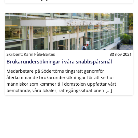
Skribent: Karin Påle-Bartes
30 nov 2021
Brukarundersökningar i våra snabbspårsmål
Medarbetare på Södertörns tingsrätt genomför
återkommande brukarundersökningar för att se hur
människor som kommer till domstolen uppfattar vårt
bemötande, våra lokaler, rättegångssituationen [...]