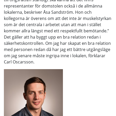
representanter för domstolen också i de allmänna
lokalerna, beskriver Åsa Sandström. Hon och
kollegorna är överens om att det inte är muskelstyrkan
som är det centrala i arbetet utan att man i stället
kommer allra längst med ett respektfullt bemötande.”
Det gäller att ha byggt upp en bra relation redan i
säkerhetskontrollen. Om jag har skapat en bra relation
med personen redan då har jag ett bättre utgångsläge
om jag senare måste ingripa inne i lokalen, förklarar
Carl Oscarsson.