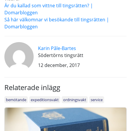
Är du kallad som vittne till tingsrätten? |
Domarbloggen
Så här välkomnar vi besökande till tingsrätten |
Domarbloggen
Karin Påle-Bartes
Södertörns tingsrätt
12 december, 2017
Relaterade inlägg
bemötande
expeditionsvakt
ordningsvakt
service