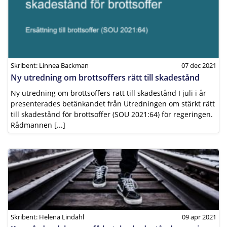
Skribent: Linnea Backman
07 dec 2021
Ny utredning om brottsoffers rätt till skadestånd
Ny utredning om brottsoffers rätt till skadestånd I juli i år
presenterades betänkandet från Utredningen om stärkt rätt
till skadestånd för brottsoffer (SOU 2021:64) för regeringen.
Rådmannen [...]
Skribent: Helena Lindahl
09 apr 2021