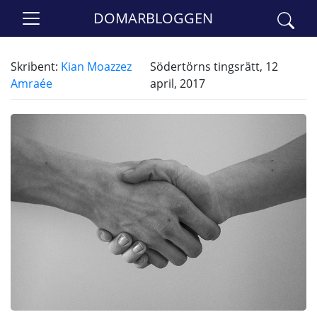
DOMARBLOGGEN
Skribent:
Kian Moazzez
Södertörns tingsrätt, 12
Amraée
april, 2017