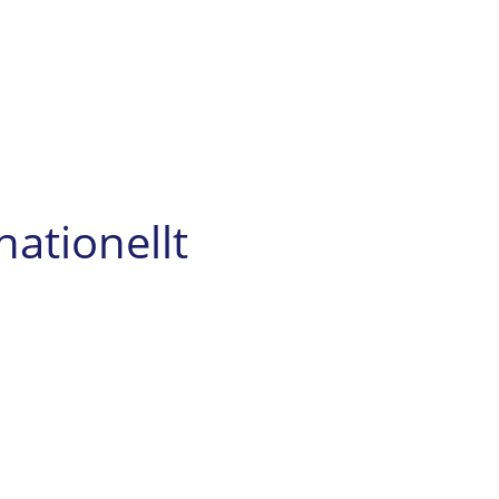
nationellt