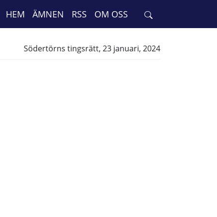
HEM
ÄMNEN
RSS
OM OSS
Södertörns tingsrätt, 23 januari, 2024