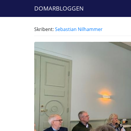
DOMARBLOGGEN
Skribent:
Sebastian Nilhammer