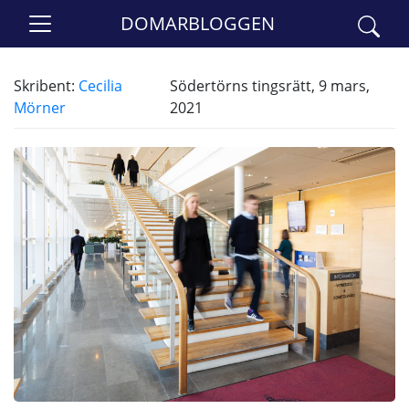
DOMARBLOGGEN
Skribent:
Cecilia
Södertörns tingsrätt, 9 mars,
Mörner
2021